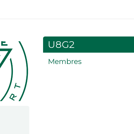
ÉVÉNEMENTS
PARTENAIRES
CONTACT
U8G2
Membres