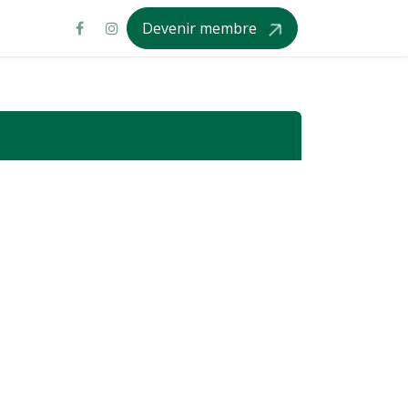
Devenir membre