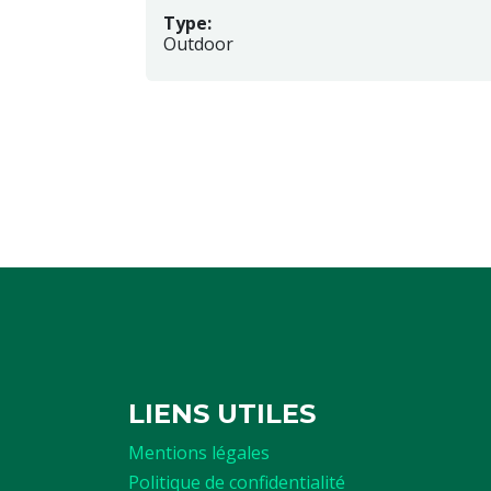
Type:
Outdoor
LIENS UTILES
Mentions légales
Politique de confidentialité