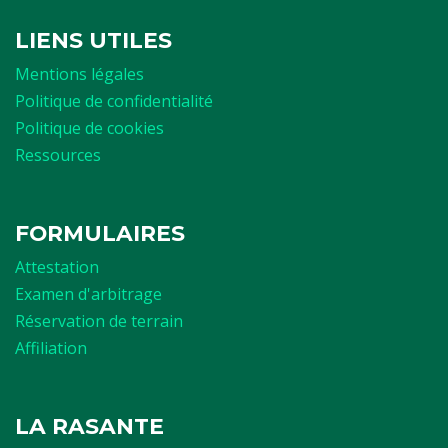
LIENS UTILES
Mentions légales
Politique de confidentialité
Politique de cookies
Ressources
FORMULAIRES
Attestation
Examen d'arbitrage
Réservation de terrain
Affiliation
LA RASANTE