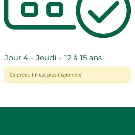
Jour 4 - Jeudi - 12 à 15 ans
Ce produit n'est plus disponible.