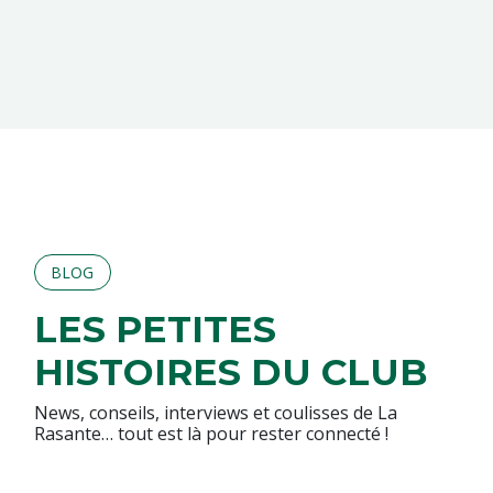
BLOG
LES PETITES
HISTOIRES DU CLUB
News, conseils, interviews et coulisses de La
Rasante… tout est là pour rester connecté !