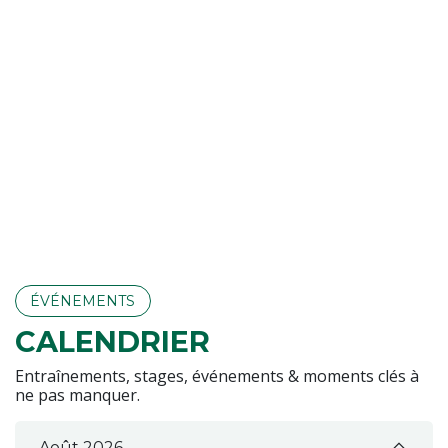
ÉVÉNEM​​​​ENTS
CALENDRIER
Entraînements, stages, événements & moments clés à
ne pas manquer.
Août 2026