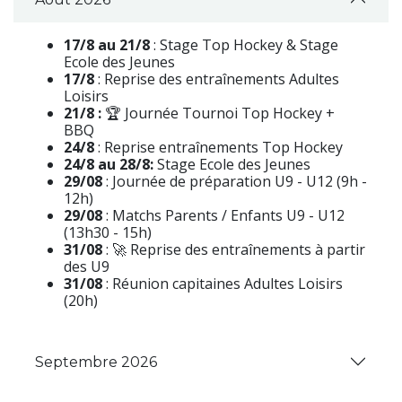
17/8 au 21/8
: Stage Top Hockey & Stage
Ecole des Jeunes
17/8
: Reprise des entraînements Adultes
Loisirs
21/8 :
🏆 Journée Tournoi Top Hockey +
BBQ
24/8
: Reprise entraînements Top Hockey
24/8 au 28/8:
Stage Ecole des Jeunes
29/08
: Journée de préparation U9 - U12 (9h -
12h)
29/08
: Matchs Parents / Enfants U9 - U12
(13h30 - 15h)
31/08
: 🚀 Reprise des entraînements à partir
des U9
31/08
: Réunion capitaines Adultes Loisirs
(20h)
Septembre 2026