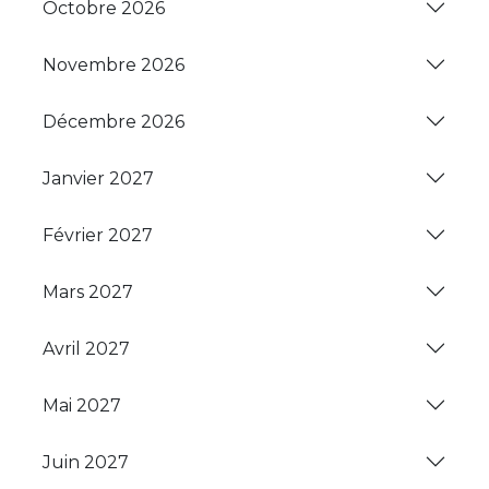
Octobre 2026
Novembre 2026
Décembre 2026
Janvier 2027
Février 2027
Mars 2027
Avril 2027
Mai 2027
Juin 2027